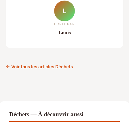
L
ECRIT PAR
Louis
← Voir tous les articles Déchets
Déchets — À découvrir aussi