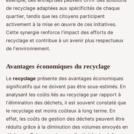
exemple, des entreprises peuvent offrir des solutions
de recyclage adaptées aux spécificités de chaque
quartier, tandis que les citoyens participent
activement à la mise en œuvre de ces initiatives.
Cette synergie renforce l'impact des efforts de
recyclage et contribue à un avenir plus respectueux
de l'environnement.
Avantages économiques du recyclage
Le
recyclage
présente des avantages économiques
significatifs qui ne doivent pas être sous-estimés. En
analysant les coûts liés au recyclage par rapport à
l'élimination des déchets, il est souvent constaté que
le recyclage est moins coûteux à long terme. En
effet, les coûts de gestion des déchets peuvent être
réduits grâce à la diminution des volumes envoyés en