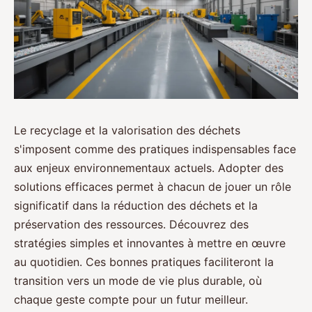
Le recyclage et la valorisation des déchets
s'imposent comme des pratiques indispensables face
aux enjeux environnementaux actuels. Adopter des
solutions efficaces permet à chacun de jouer un rôle
significatif dans la réduction des déchets et la
préservation des ressources. Découvrez des
stratégies simples et innovantes à mettre en œuvre
au quotidien. Ces bonnes pratiques faciliteront la
transition vers un mode de vie plus durable, où
chaque geste compte pour un futur meilleur.