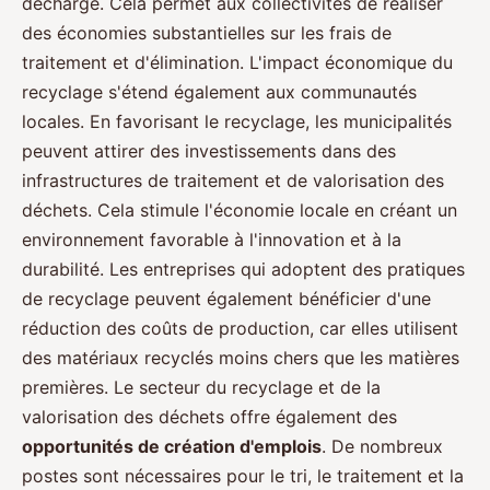
décharge. Cela permet aux collectivités de réaliser
des économies substantielles sur les frais de
traitement et d'élimination. L'impact économique du
recyclage s'étend également aux communautés
locales. En favorisant le recyclage, les municipalités
peuvent attirer des investissements dans des
infrastructures de traitement et de valorisation des
déchets. Cela stimule l'économie locale en créant un
environnement favorable à l'innovation et à la
durabilité. Les entreprises qui adoptent des pratiques
de recyclage peuvent également bénéficier d'une
réduction des coûts de production, car elles utilisent
des matériaux recyclés moins chers que les matières
premières. Le secteur du recyclage et de la
valorisation des déchets offre également des
opportunités de création d'emplois
. De nombreux
postes sont nécessaires pour le tri, le traitement et la