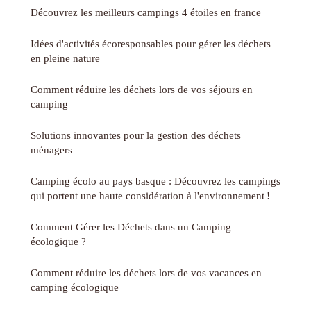
Découvrez les meilleurs campings 4 étoiles en france
Idées d'activités écoresponsables pour gérer les déchets
en pleine nature
Comment réduire les déchets lors de vos séjours en
camping
Solutions innovantes pour la gestion des déchets
ménagers
Camping écolo au pays basque : Découvrez les campings
qui portent une haute considération à l'environnement !
Comment Gérer les Déchets dans un Camping
écologique ?
Comment réduire les déchets lors de vos vacances en
camping écologique