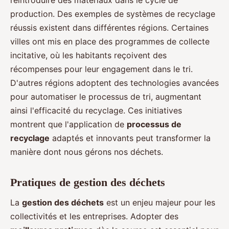
production. Des exemples de systèmes de recyclage
réussis existent dans différentes régions. Certaines
villes ont mis en place des programmes de collecte
incitative, où les habitants reçoivent des
récompenses pour leur engagement dans le tri.
D'autres régions adoptent des technologies avancées
pour automatiser le processus de tri, augmentant
ainsi l'efficacité du recyclage. Ces initiatives
montrent que l'application de
processus de
recyclage
adaptés et innovants peut transformer la
manière dont nous gérons nos déchets.
Pratiques de gestion des déchets
La
gestion des déchets
est un enjeu majeur pour les
collectivités et les entreprises. Adopter des