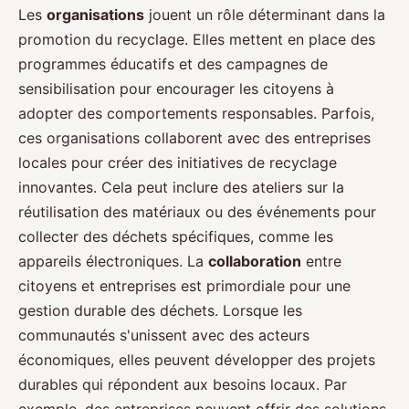
Les
organisations
jouent un rôle déterminant dans la
promotion du recyclage. Elles mettent en place des
programmes éducatifs et des campagnes de
sensibilisation pour encourager les citoyens à
adopter des comportements responsables. Parfois,
ces organisations collaborent avec des entreprises
locales pour créer des initiatives de recyclage
innovantes. Cela peut inclure des ateliers sur la
réutilisation des matériaux ou des événements pour
collecter des déchets spécifiques, comme les
appareils électroniques. La
collaboration
entre
citoyens et entreprises est primordiale pour une
gestion durable des déchets. Lorsque les
communautés s'unissent avec des acteurs
économiques, elles peuvent développer des projets
durables qui répondent aux besoins locaux. Par