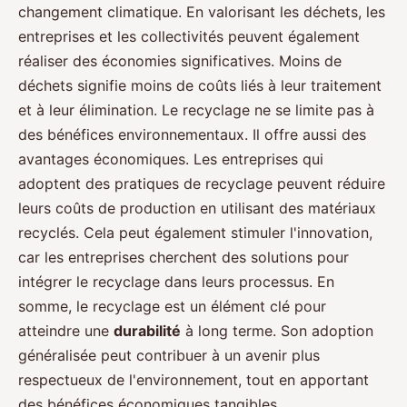
changement climatique. En valorisant les déchets, les
entreprises et les collectivités peuvent également
réaliser des économies significatives. Moins de
déchets signifie moins de coûts liés à leur traitement
et à leur élimination. Le recyclage ne se limite pas à
des bénéfices environnementaux. Il offre aussi des
avantages économiques. Les entreprises qui
adoptent des pratiques de recyclage peuvent réduire
leurs coûts de production en utilisant des matériaux
recyclés. Cela peut également stimuler l'innovation,
car les entreprises cherchent des solutions pour
intégrer le recyclage dans leurs processus. En
somme, le recyclage est un élément clé pour
atteindre une
durabilité
à long terme. Son adoption
généralisée peut contribuer à un avenir plus
respectueux de l'environnement, tout en apportant
des bénéfices économiques tangibles.