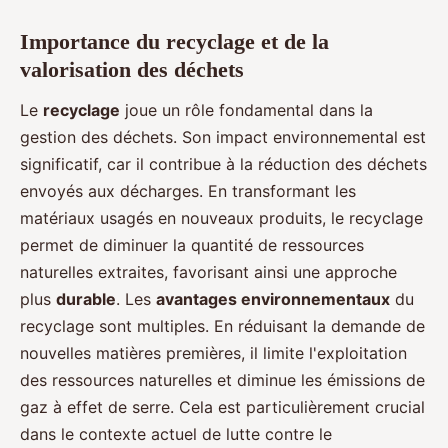
Importance du recyclage et de la
valorisation des déchets
Le
recyclage
joue un rôle fondamental dans la
gestion des déchets. Son impact environnemental est
significatif, car il contribue à la réduction des déchets
envoyés aux décharges. En transformant les
matériaux usagés en nouveaux produits, le recyclage
permet de diminuer la quantité de ressources
naturelles extraites, favorisant ainsi une approche
plus
durable
. Les
avantages environnementaux
du
recyclage sont multiples. En réduisant la demande de
nouvelles matières premières, il limite l'exploitation
des ressources naturelles et diminue les émissions de
gaz à effet de serre. Cela est particulièrement crucial
dans le contexte actuel de lutte contre le