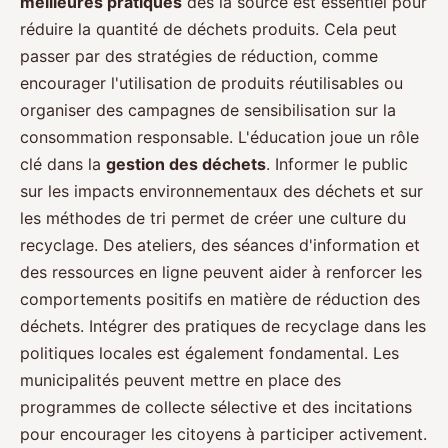
meilleures pratiques
dès la source est essentiel pour
réduire la quantité de déchets produits. Cela peut
passer par des stratégies de réduction, comme
encourager l'utilisation de produits réutilisables ou
organiser des campagnes de sensibilisation sur la
consommation responsable. L'éducation joue un rôle
clé dans la
gestion des déchets
. Informer le public
sur les impacts environnementaux des déchets et sur
les méthodes de tri permet de créer une culture du
recyclage. Des ateliers, des séances d'information et
des ressources en ligne peuvent aider à renforcer les
comportements positifs en matière de réduction des
déchets. Intégrer des pratiques de recyclage dans les
politiques locales est également fondamental. Les
municipalités peuvent mettre en place des
programmes de collecte sélective et des incitations
pour encourager les citoyens à participer activement.