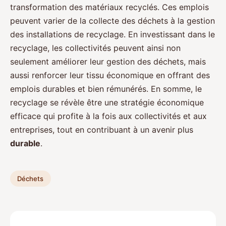
transformation des matériaux recyclés. Ces emplois
peuvent varier de la collecte des déchets à la gestion
des installations de recyclage. En investissant dans le
recyclage, les collectivités peuvent ainsi non
seulement améliorer leur gestion des déchets, mais
aussi renforcer leur tissu économique en offrant des
emplois durables et bien rémunérés. En somme, le
recyclage se révèle être une stratégie économique
efficace qui profite à la fois aux collectivités et aux
entreprises, tout en contribuant à un avenir plus
durable
.
Déchets