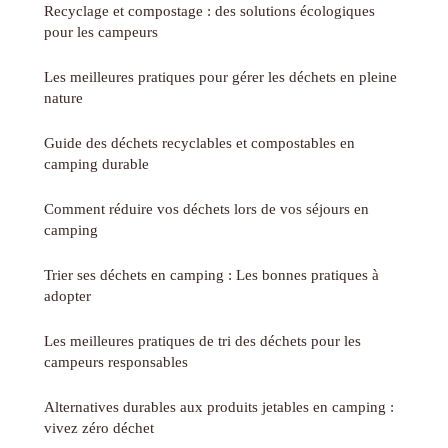
Recyclage et compostage : des solutions écologiques
pour les campeurs
Les meilleures pratiques pour gérer les déchets en pleine
nature
Guide des déchets recyclables et compostables en
camping durable
Comment réduire vos déchets lors de vos séjours en
camping
Trier ses déchets en camping : Les bonnes pratiques à
adopter
Les meilleures pratiques de tri des déchets pour les
campeurs responsables
Alternatives durables aux produits jetables en camping :
vivez zéro déchet