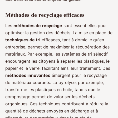
Méthodes de recyclage efficaces
Les
méthodes de recyclage
sont essentielles pour
optimiser la gestion des déchets. La mise en place de
techniques de tri
efficaces, tant à domicile qu'en
entreprise, permet de maximiser la récupération des
matériaux. Par exemple, les systèmes de tri sélectif
encouragent les citoyens à séparer les plastiques, le
papier et le verre, facilitant ainsi leur traitement. Des
méthodes innovantes
émergent pour le recyclage
de matériaux courants. La pyrolyse, par exemple,
transforme les plastiques en huile, tandis que le
compostage permet de valoriser les déchets
organiques. Ces techniques contribuent à réduire la
quantité de déchets envoyés en décharge et à
réintroduire des matériaux dans le cycle de