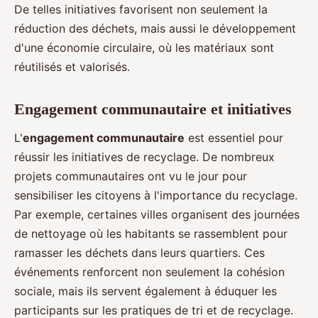
De telles initiatives favorisent non seulement la
réduction des déchets, mais aussi le développement
d'une économie circulaire, où les matériaux sont
réutilisés et valorisés.
Engagement communautaire et initiatives
L'
engagement communautaire
est essentiel pour
réussir les initiatives de recyclage. De nombreux
projets communautaires ont vu le jour pour
sensibiliser les citoyens à l'importance du recyclage.
Par exemple, certaines villes organisent des journées
de nettoyage où les habitants se rassemblent pour
ramasser les déchets dans leurs quartiers. Ces
événements renforcent non seulement la cohésion
sociale, mais ils servent également à éduquer les
participants sur les pratiques de tri et de recyclage.