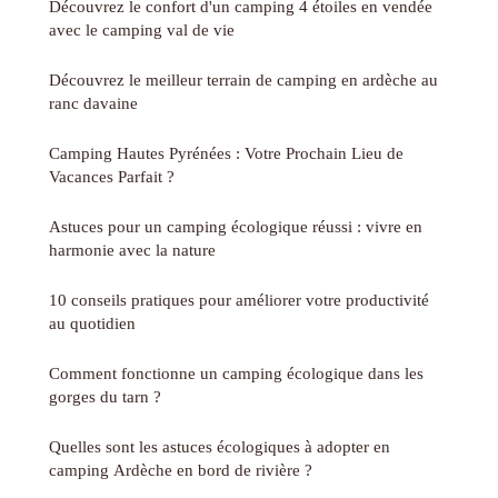
Découvrez le confort d'un camping 4 étoiles en vendée
avec le camping val de vie
Découvrez le meilleur terrain de camping en ardèche au
ranc davaine
Camping Hautes Pyrénées : Votre Prochain Lieu de
Vacances Parfait ?
Astuces pour un camping écologique réussi : vivre en
harmonie avec la nature
10 conseils pratiques pour améliorer votre productivité
au quotidien
Comment fonctionne un camping écologique dans les
gorges du tarn ?
Quelles sont les astuces écologiques à adopter en
camping Ardèche en bord de rivière ?