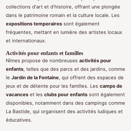
collections d'art et d'histoire, offrant une plongée
dans le patrimoine romain et la culture locale. Les
expositions temporaires
sont également
fréquentes, mettant en lumière des artistes locaux
et internationaux.
Activités pour enfants et familles
Nîmes propose de nombreuses
activités pour
enfants
, telles que des parcs et des jardins, comme
le
Jardin de la Fontaine
, qui offrent des espaces de
jeux et de détente pour les familles. Les
camps de
vacances
et les
clubs pour enfants
sont également
disponibles, notamment dans des campings comme
La Bastide, qui organisent des activités ludiques et
éducatives.