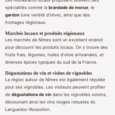
Les restaurants locaux proposent souvent des
spécialités comme la
brandade de morue
, le
gardon
(une variété d'olive), ainsi que des
fromages régionaux.
Marchés locaux et produits régionaux
Les marchés de Nîmes sont un excellent endroit
pour découvrir les produits locaux. On y trouve des
fruits frais, légumes, huiles d'olive artisanales, et
diverses épices typiques du sud de la France.
Dégustations de vin et visites de vignobles
La région autour de Nîmes est également réputée
pour ses vignobles. Les visiteurs peuvent profiter
de
dégustations de vin
dans les vignobles voisins,
découvrant ainsi les vins rouges robustes du
Languedoc-Roussillon.