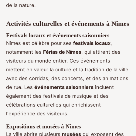
de la nature.
Activités culturelles et événements à Nîmes
Festivals locaux et événements saisonniers
Nîmes est célèbre pour ses
festivals locaux
,
notamment les
Férias de Nîmes
, qui attirent des
visiteurs du monde entier. Ces événements
mettent en valeur la culture et la tradition de la ville,
avec des corridas, des concerts, et des animations
de rue. Les
événements saisonniers
incluent
également des festivals de musique et des
célébrations culturelles qui enrichissent
l'expérience des visiteurs.
Expositions et musées à Nîmes
La ville abrite plusieurs
musées
qui exposent des