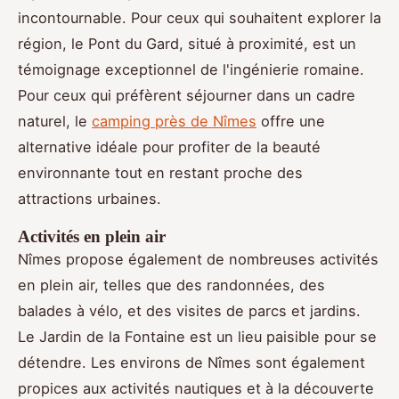
incontournable. Pour ceux qui souhaitent explorer la
région, le Pont du Gard, situé à proximité, est un
témoignage exceptionnel de l'ingénierie romaine.
Pour ceux qui préfèrent séjourner dans un cadre
naturel, le
camping près de Nîmes
offre une
alternative idéale pour profiter de la beauté
environnante tout en restant proche des
attractions urbaines.
Activités en plein air
Nîmes propose également de nombreuses activités
en plein air, telles que des randonnées, des
balades à vélo, et des visites de parcs et jardins.
Le Jardin de la Fontaine est un lieu paisible pour se
détendre. Les environs de Nîmes sont également
propices aux activités nautiques et à la découverte