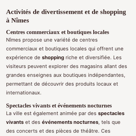
Activités de divertissement et de shopping
à Nîmes
Centres commerciaux et boutiques locales
Nîmes propose une variété de centres
commerciaux et boutiques locales qui offrent une
expérience de
shopping
riche et diversifiée. Les
visiteurs peuvent explorer des magasins allant des
grandes enseignes aux boutiques indépendantes,
permettant de découvrir des produits locaux et
internationaux.
Spectacles vivants et événements nocturnes
La ville est également animée par des
spectacles
vivants
et des
événements nocturnes
, tels que
des concerts et des pièces de théâtre. Ces