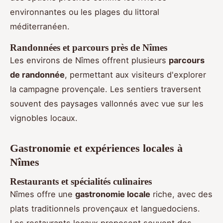
environnantes ou les plages du littoral
méditerranéen.
Randonnées et parcours près de Nîmes
Les environs de Nîmes offrent plusieurs
parcours
de randonnée
, permettant aux visiteurs d'explorer
la campagne provençale. Les sentiers traversent
souvent des paysages vallonnés avec vue sur les
vignobles locaux.
Gastronomie et expériences locales à
Nîmes
Restaurants et spécialités culinaires
Nîmes offre une
gastronomie locale
riche, avec des
plats traditionnels provençaux et languedociens.