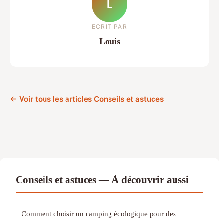
L
ECRIT PAR
Louis
← Voir tous les articles Conseils et astuces
Conseils et astuces — À découvrir aussi
Comment choisir un camping écologique pour des