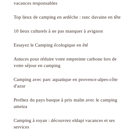
vacances responsables
Top lieux de camping en ardèche : ranc davaine en tête
10 lieux culturels à ne pas manquer à avignon
Essayez le Camping écologique en été
Astuces pour réduire votre empreinte carbone lors de
votre séjour en camping
Camping avec parc aquatique en provence-alpes-côte
d'azur
Profitez du pays basque à prix malin avec le camping
ametza
Camping à royan : découvrez eldapi vacances et ses
services