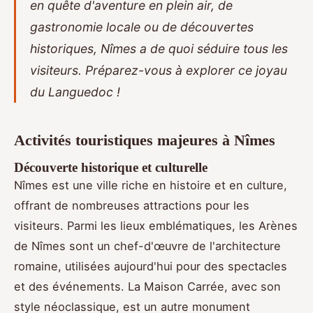
en quête d'aventure en plein air, de
gastronomie locale ou de découvertes
historiques, Nîmes a de quoi séduire tous les
visiteurs. Préparez-vous à explorer ce joyau
du Languedoc !
Activités touristiques majeures à Nîmes
Découverte historique et culturelle
Nîmes est une ville riche en histoire et en culture,
offrant de nombreuses attractions pour les
visiteurs. Parmi les lieux emblématiques, les Arènes
de Nîmes sont un
chef-d'œuvre de l'architecture
romaine, utilisées aujourd'hui pour des spectacles
et des événements. La Maison Carrée, avec son
style néoclassique, est un autre monument