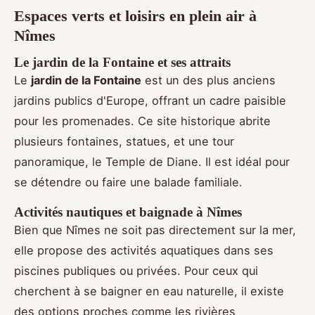
Espaces verts et loisirs en plein air à
Nîmes
Le jardin de la Fontaine et ses attraits
Le
jardin de la Fontaine
est un des plus anciens
jardins publics d'Europe, offrant un cadre paisible
pour les promenades. Ce site historique abrite
plusieurs fontaines, statues, et une tour
panoramique, le Temple de Diane. Il est idéal pour
se détendre ou faire une balade familiale.
Activités nautiques et baignade à Nîmes
Bien que Nîmes ne soit pas directement sur la mer,
elle propose des activités aquatiques dans ses
piscines publiques ou privées. Pour ceux qui
cherchent à se baigner en eau naturelle, il existe
des options proches comme les rivières