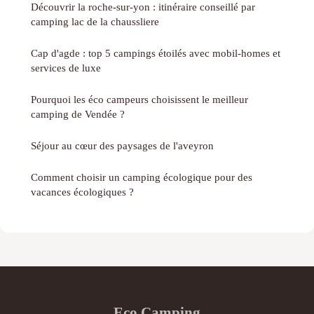
Découvrir la roche-sur-yon : itinéraire conseillé par
camping lac de la chaussliere
Cap d'agde : top 5 campings étoilés avec mobil-homes et
services de luxe
Pourquoi les éco campeurs choisissent le meilleur
camping de Vendée ?
Séjour au cœur des paysages de l'aveyron
Comment choisir un camping écologique pour des
vacances écologiques ?
Eco Camping