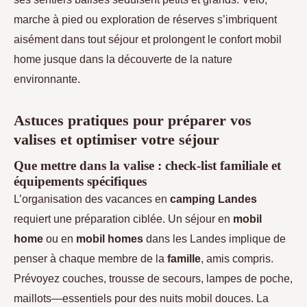
marche à pied ou exploration de réserves s’imbriquent
aisément dans tout séjour et prolongent le confort mobil
home jusque dans la découverte de la nature
environnante.
Astuces pratiques pour préparer vos
valises et optimiser votre séjour
Que mettre dans la valise : check-list familiale et
équipements spécifiques
L’organisation des vacances en
camping Landes
requiert une préparation ciblée. Un séjour en
mobil
home
ou en
mobil homes
dans les Landes implique de
penser à chaque membre de la
famille
, amis compris.
Prévoyez couches, trousse de secours, lampes de poche,
maillots—essentiels pour des nuits mobil douces. La