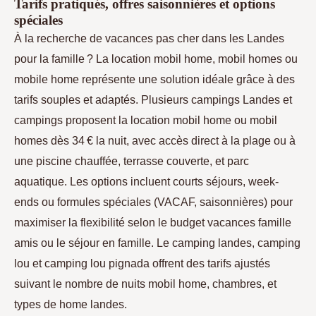
Tarifs pratiqués, offres saisonnières et options
spéciales
À la recherche de vacances pas cher dans les Landes
pour la famille ? La location mobil home, mobil homes ou
mobile home représente une solution idéale grâce à des
tarifs souples et adaptés. Plusieurs campings Landes et
campings proposent la location mobil home ou mobil
homes dès 34 € la nuit, avec accès direct à la plage ou à
une piscine chauffée, terrasse couverte, et parc
aquatique. Les options incluent courts séjours, week-
ends ou formules spéciales (VACAF, saisonnières) pour
maximiser la flexibilité selon le budget vacances famille
amis ou le séjour en famille. Le camping landes, camping
lou et camping lou pignada offrent des tarifs ajustés
suivant le nombre de nuits mobil home, chambres, et
types de home landes.