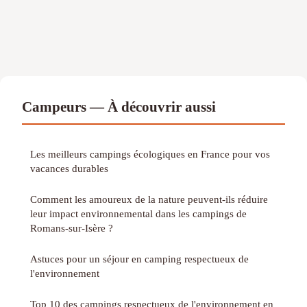
Campeurs — À découvrir aussi
Les meilleurs campings écologiques en France pour vos
vacances durables
Comment les amoureux de la nature peuvent-ils réduire
leur impact environnemental dans les campings de
Romans-sur-Isère ?
Astuces pour un séjour en camping respectueux de
l'environnement
Top 10 des campings respectueux de l'environnement en