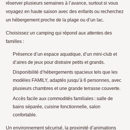
réserver plusieurs semaines
à l’avance, surtout si vous
voyagez en haute saison avec des enfants ou recherchez
un hébergement proche de la plage ou d’un lac.
Choisissez un camping qui répond aux attentes des
familles :
Présence d’un espace aquatique, d’un mini-club et
d’aires de jeux pour distraire petits et grands.
Disponibilité d’hébergements spacieux tels que les
modèles FAMILY, adaptés jusqu’à 6 personnes, avec
plusieurs chambres et une grande terrasse couverte.
Accès facile aux commodités familiales : salle de
bains séparée, cuisine fonctionnelle, salon
confortable.
Un environnement sécurisé, la proximité d’animations