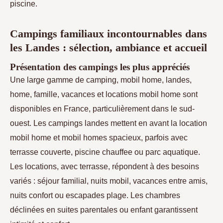
piscine.
Campings familiaux incontournables dans
les Landes : sélection, ambiance et accueil
Présentation des campings les plus appréciés
Une large gamme de camping, mobil home, landes,
home, famille, vacances et locations mobil home sont
disponibles en France, particulièrement dans le sud-
ouest. Les campings landes mettent en avant la location
mobil home et mobil homes spacieux, parfois avec
terrasse couverte, piscine chauffee ou parc aquatique.
Les locations, avec terrasse, répondent à des besoins
variés : séjour familial, nuits mobil, vacances entre amis,
nuits confort ou escapades plage. Les chambres
déclinées en suites parentales ou enfant garantissent