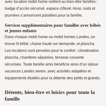
avec location mobil home veillent au bien-être familles :
badge d’accès sécurisé, espace clôturé. Ainsi, nuits et
journées s’annoncent paisibles pour la famille.
Services supplémentaires pour familles avec bébés
et jeunes enfants
Dans chaque mobil home ou mobil homes Landes, on
trouve lit bébé, chaise haute sur demande, et plancha.
Les locations sont pensées pour le confort : climatisation
plancha, chambres séparées, terrasse couverte
sécurisée. Toute famille amis bénéficie ainsi d’un séjour
vacances Landes serein, avec activités adaptées et
équipements étudiés pour la détente des petits et grands.
Détente, bien-être et loisirs pour toute la
famille