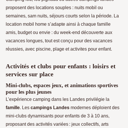
proposent des locations souples : nuits mobil ou
semaines, sam nuits, séjours courts selon la période. La
location mobil home s’adapte ainsi à chaque famille
amis, budget ou envie : du week-end découverte aux
vacances longues, tout est conçu pour des vacances
réussies, avec piscine, plage et activites pour enfant.
Activités et clubs pour enfants : loisirs et
services sur place
Mini-clubs, espaces jeux, et animations sportives
pour les plus jeunes
L’expérience camping dans les Landes privilégie la
famille
. Les
campings Landes
modernes déploient des
mini-clubs dynamisants pour enfants de 3 à 10 ans,
proposant des activités variées : jeux collectifs, arts