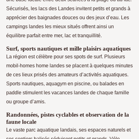
Sécurisés, les lacs des Landes invitent petits et grands à
apprécier des baignades douces ou des jeux d’eau. Les
campings landes les mieux situés offrent ainsi un
équilibre parfait entre mer, lac et tranquillité.
Surf, sports nautiques et mille plaisirs aquatiques
La région est célèbre pour ses spots de surf. Plusieurs
mobil-homes home landes se placent à quelques minutes
de ces lieux prisés des amateurs d’activités aquatiques.
Sports nautiques, aquagym en piscine, ou balades en
paddle stimulent les vacances landes de chaque famille
ou groupe d’amis.
Randonnées, pistes cyclables et observation de la
faune locale
Le vaste parc aquatique landais, ses espaces naturels et
ses sentiers balisés séduisent petits et grands. Vélo,