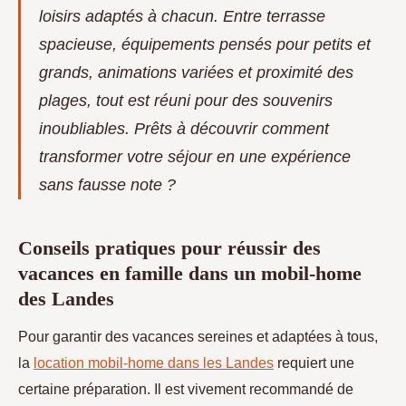
loisirs adaptés à chacun. Entre terrasse
spacieuse, équipements pensés pour petits et
grands, animations variées et proximité des
plages, tout est réuni pour des souvenirs
inoubliables. Prêts à découvrir comment
transformer votre séjour en une expérience
sans fausse note ?
Conseils pratiques pour réussir des
vacances en famille dans un mobil-home
des Landes
Pour garantir des vacances sereines et adaptées à tous,
la
location mobil-home dans les Landes
requiert une
certaine préparation. Il est vivement recommandé de