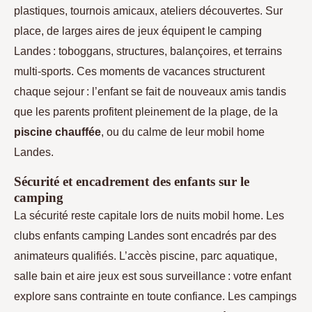
plastiques, tournois amicaux, ateliers découvertes. Sur
place, de larges aires de jeux équipent le camping
Landes : toboggans, structures, balançoires, et terrains
multi-sports. Ces moments de vacances structurent
chaque sejour : l’enfant se fait de nouveaux amis tandis
que les parents profitent pleinement de la plage, de la
piscine chauffée
, ou du calme de leur mobil home
Landes.
Sécurité et encadrement des enfants sur le
camping
La sécurité reste capitale lors de nuits mobil home. Les
clubs enfants camping Landes sont encadrés par des
animateurs qualifiés. L’accès piscine, parc aquatique,
salle bain et aire jeux est sous surveillance : votre enfant
explore sans contrainte en toute confiance. Les campings