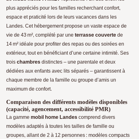
plus appréciés pour les familles recherchant confort,
espace et praticité lors de leurs vacances dans les
Landes. Cet hébergement propose un vaste espace de
vie de 43 m², complété par une
terrasse couverte
de
14 m² idéale pour profiter des repas ou des soirées en
extérieur, tout en bénéficiant d’une certaine intimité. Ses
trois
chambres
distinctes – une parentale et deux
dédiées aux enfants avec lits séparés – garantissent à
chaque membre de la famille ou groupe d’amis un
maximum de confort.
Comparaison des différents modèles disponibles
(capacité, agencement, accessibilité PMR)
La gamme
mobil home Landes
comprend divers
modèles adaptés à toutes les tailles de famille ou
groupes, allant de 2 à 12 personnes : modèles compacts