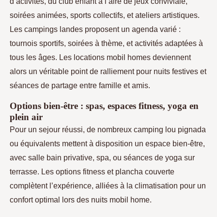
d’activites, du club enfant à l’aire de jeux conviviale,
soirées animées, sports collectifs, et ateliers artistiques.
Les campings landes proposent un agenda varié :
tournois sportifs, soirées à thème, et activités adaptées à
tous les âges. Les locations mobil homes deviennent
alors un véritable point de ralliement pour nuits festives et
séances de partage entre famille et amis.
Options bien-être : spas, espaces fitness, yoga en
plein air
Pour un sejour réussi, de nombreux camping lou pignada
ou équivalents mettent à disposition un espace bien-être,
avec salle bain privative, spa, ou séances de yoga sur
terrasse. Les options fitness et plancha couverte
complètent l’expérience, alliées à la climatisation pour un
confort optimal lors des nuits mobil home.