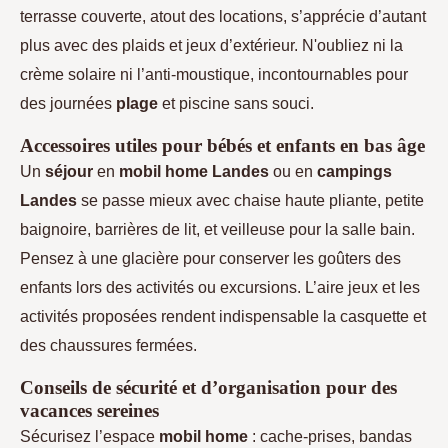
terrasse couverte, atout des locations, s’apprécie d’autant
plus avec des plaids et jeux d’extérieur. N'oubliez ni la
crème solaire ni l’anti-moustique, incontournables pour
des journées
plage
et piscine sans souci.
Accessoires utiles pour bébés et enfants en bas âge
Un
séjour
en
mobil home Landes
ou en
campings
Landes
se passe mieux avec chaise haute pliante, petite
baignoire, barrières de lit, et veilleuse pour la salle bain.
Pensez à une glacière pour conserver les goûters des
enfants lors des activités ou excursions. L’aire jeux et les
activités proposées rendent indispensable la casquette et
des chaussures fermées.
Conseils de sécurité et d’organisation pour des
vacances sereines
Sécurisez l’espace
mobil home
: cache-prises, bandas