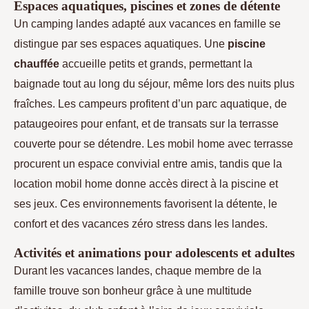
Espaces aquatiques, piscines et zones de détente
Un camping landes adapté aux vacances en famille se
distingue par ses espaces aquatiques. Une
piscine
chauffée
accueille petits et grands, permettant la
baignade tout au long du séjour, même lors des nuits plus
fraîches. Les campeurs profitent d’un parc aquatique, de
pataugeoires pour enfant, et de transats sur la terrasse
couverte pour se détendre. Les mobil home avec terrasse
procurent un espace convivial entre amis, tandis que la
location mobil home donne accès direct à la piscine et
ses jeux. Ces environnements favorisent la détente, le
confort et des vacances zéro stress dans les landes.
Activités et animations pour adolescents et adultes
Durant les vacances landes, chaque membre de la
famille trouve son bonheur grâce à une multitude