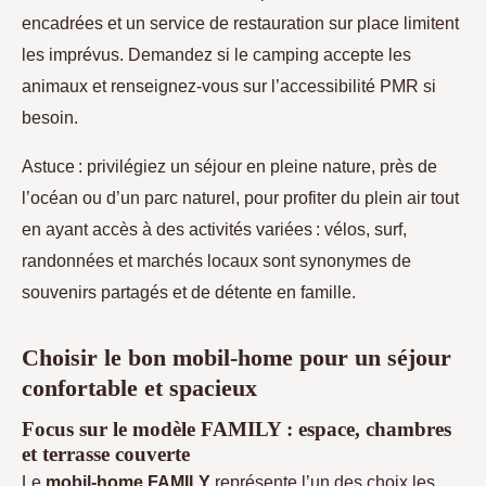
encadrées et un service de restauration sur place limitent
les imprévus. Demandez si le camping accepte les
animaux et renseignez-vous sur l’accessibilité PMR si
besoin.
Astuce : privilégiez un séjour en pleine nature, près de
l’océan ou d’un parc naturel, pour profiter du plein air tout
en ayant accès à des activités variées : vélos, surf,
randonnées et marchés locaux sont synonymes de
souvenirs partagés et de détente en famille.
Choisir le bon mobil-home pour un séjour
confortable et spacieux
Focus sur le modèle FAMILY : espace, chambres
et terrasse couverte
Le
mobil-home FAMILY
représente l’un des choix les