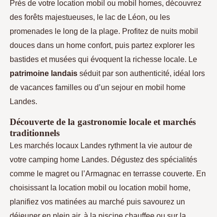
Près de votre location mobil ou mobil homes, découvrez
des forêts majestueuses, le lac de Léon, ou les
promenades le long de la plage. Profitez de nuits mobil
douces dans un home confort, puis partez explorer les
bastides et musées qui évoquent la richesse locale. Le
patrimoine landais
séduit par son authenticité, idéal lors
de vacances familles ou d’un sejour en mobil home
Landes.
Découverte de la gastronomie locale et marchés
traditionnels
Les marchés locaux Landes rythment la vie autour de
votre camping home Landes. Dégustez des spécialités
comme le magret ou l’Armagnac en terrasse couverte. En
choisissant la location mobil ou location mobil home,
planifiez vos matinées au marché puis savourez un
déjeuner en plein air, à la piscine chauffee ou sur la