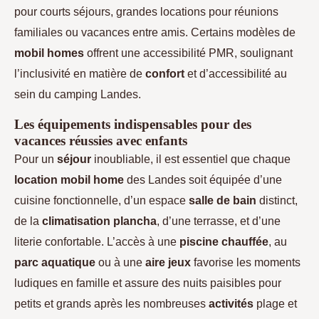
pour courts séjours, grandes locations pour réunions
familiales ou vacances entre amis. Certains modèles de
mobil homes
offrent une accessibilité PMR, soulignant
l’inclusivité en matière de
confort
et d’accessibilité au
sein du camping Landes.
Les équipements indispensables pour des
vacances réussies avec enfants
Pour un
séjour
inoubliable, il est essentiel que chaque
location mobil home
des Landes soit équipée d’une
cuisine fonctionnelle, d’un espace
salle de bain
distinct,
de la
climatisation plancha
, d’une terrasse, et d’une
literie confortable. L’accès à une
piscine chauffée
, au
parc aquatique
ou à une
aire jeux
favorise les moments
ludiques en famille et assure des nuits paisibles pour
petits et grands après les nombreuses
activités
plage et