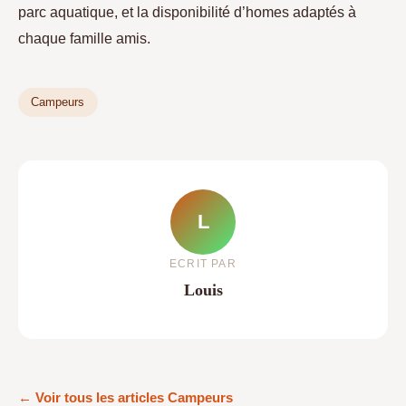
parc aquatique, et la disponibilité d’homes adaptés à
chaque famille amis.
Campeurs
L
ECRIT PAR
Louis
← Voir tous les articles Campeurs