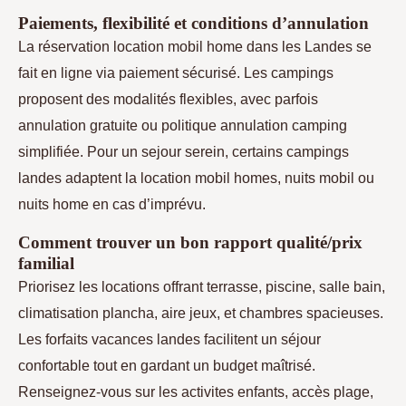
Paiements, flexibilité et conditions d’annulation
La réservation location mobil home dans les Landes se
fait en ligne via paiement sécurisé. Les campings
proposent des modalités flexibles, avec parfois
annulation gratuite ou politique annulation camping
simplifiée. Pour un sejour serein, certains campings
landes adaptent la location mobil homes, nuits mobil ou
nuits home en cas d’imprévu.
Comment trouver un bon rapport qualité/prix
familial
Priorisez les locations offrant terrasse, piscine, salle bain,
climatisation plancha, aire jeux, et chambres spacieuses.
Les forfaits vacances landes facilitent un séjour
confortable tout en gardant un budget maîtrisé.
Renseignez-vous sur les activites enfants, accès plage,