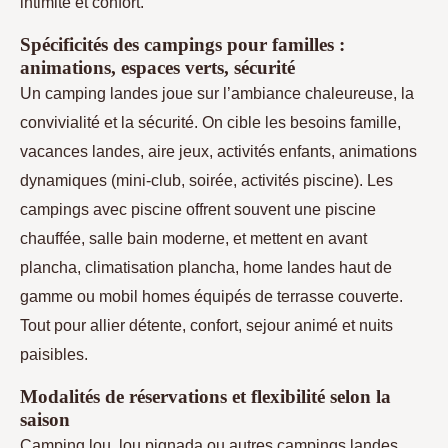
intimité et confort.
Spécificités des campings pour familles :
animations, espaces verts, sécurité
Un camping landes joue sur l’ambiance chaleureuse, la
convivialité et la sécurité. On cible les besoins famille,
vacances landes, aire jeux, activités enfants, animations
dynamiques (mini-club, soirée, activités piscine). Les
campings avec piscine offrent souvent une piscine
chauffée, salle bain moderne, et mettent en avant
plancha, climatisation plancha, home landes haut de
gamme ou mobil homes équipés de terrasse couverte.
Tout pour allier détente, confort, sejour animé et nuits
paisibles.
Modalités de réservations et flexibilité selon la
saison
Camping lou, lou pignada ou autres campings landes