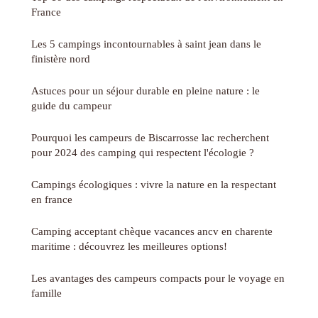
France
Les 5 campings incontournables à saint jean dans le
finistère nord
Astuces pour un séjour durable en pleine nature : le
guide du campeur
Pourquoi les campeurs de Biscarrosse lac recherchent
pour 2024 des camping qui respectent l'écologie ?
Campings écologiques : vivre la nature en la respectant
en france
Camping acceptant chèque vacances ancv en charente
maritime : découvrez les meilleures options!
Les avantages des campeurs compacts pour le voyage en
famille