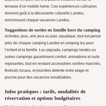
terrasse d’un mobile home. Ces expériences culinaires
donnent goût à la découverte culturelle Landes,
enrichissant chaque vacances Landes.
Suggestions de sorties en famille hors du camping
Activites, jeux, aire jeux ou parc aquatique, tout est pensé
près de chaque camping Landes et camping lou pour
l’enfant et la famille. Lou pignada, campings landes ou
autres campings garantissent confort, animations et nuits
reposantes, tout en rendant accessibles soirées marchés,
festivals locaux, et journées detente entre plage et
piscine pour des vacances inoubliables.
Infos pratiques : tarifs, modalités de
réservation et options budgétaires