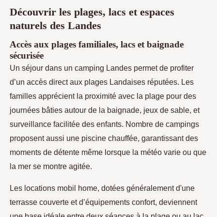
Découvrir les plages, lacs et espaces
naturels des Landes
Accès aux plages familiales, lacs et baignade
sécurisée
Un séjour dans un camping Landes permet de profiter
d’un accès direct aux plages Landaises réputées. Les
familles apprécient la proximité avec la plage pour des
journées bâties autour de la baignade, jeux de sable, et
surveillance facilitée des enfants. Nombre de campings
proposent aussi une piscine chauffée, garantissant des
moments de détente même lorsque la météo varie ou que
la mer se montre agitée.
Les locations mobil home, dotées généralement d'une
terrasse couverte et d’équipements confort, deviennent
une base idéale entre deux séances à la plage ou au lac.