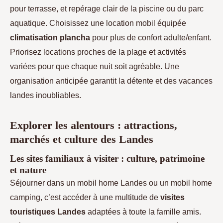
pour terrasse, et repérage clair de la piscine ou du parc
aquatique. Choisissez une location mobil équipée
climatisation plancha
pour plus de confort adulte/enfant.
Priorisez locations proches de la plage et activités
variées pour que chaque nuit soit agréable. Une
organisation anticipée garantit la détente et des vacances
landes inoubliables.
Explorer les alentours : attractions,
marchés et culture des Landes
Les sites familiaux à visiter : culture, patrimoine
et nature
Séjourner dans un mobil home Landes ou un mobil home
camping, c’est accéder à une multitude de
visites
touristiques Landes
adaptées à toute la famille amis.